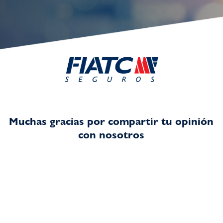
Muchas gracias por compartir tu opinión
con nosotros